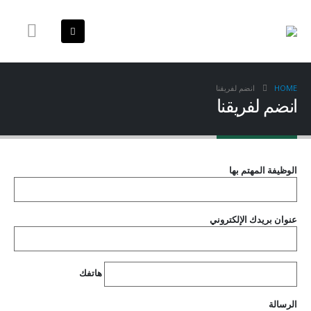
HOME
انضم لفريقنا
انضم لفريقنا
الوظيفة المهتم بها
عنوان بريدك الإلكتروني
هاتفك
الرسالة