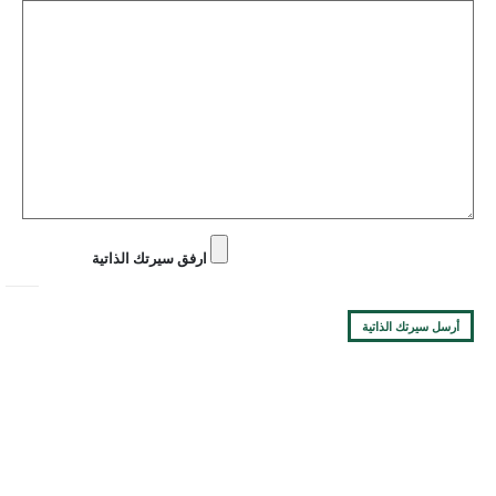
ارفق سيرتك الذاتية
السعودية